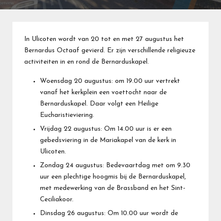
In Ulicoten wordt van 20 tot en met 27 augustus het
Bernardus Octaaf gevierd. Er zijn verschillende religieuze
activiteiten in en rond de Bernarduskapel.
Woensdag 20 augustus: om 19.00 uur vertrekt
vanaf het kerkplein een voettocht naar de
Bernarduskapel. Daar volgt een Heilige
Eucharistieviering.
Vrijdag 22 augustus: Om 14.00 uur is er een
gebedsviering in de Mariakapel van de kerk in
Ulicoten.
Zondag 24 augustus: Bedevaartdag met om 9.30
uur een plechtige hoogmis bij de Bernarduskapel,
met medewerking van de Brassband en het Sint-
Ceciliakoor.
Dinsdag 26 augustus: Om 10.00 uur wordt de