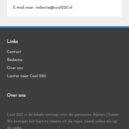
E-mail naar: redactie@cool220.nl
Links
Contact
Redactie
Over ons
Luister naar Cool 220
Over ons
Cool 220 is de lokale omroep voor de gemeente Alphen-Chaam.
We brengen het laatste nieuws uit de regio, zowel online als op
de radio.