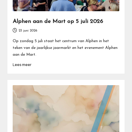
Alphen aan de Mart op 5 juli 2026
23 juni 2026
Op zondag 5 juli staat het centrum van Alphen in het
teken van de jaarlijkse jaarmarkt en het evenement Alphen
aan de Mart.
Lees meer