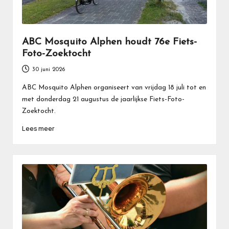
ABC Mosquito Alphen houdt 76e Fiets-
Foto-Zoektocht
30 juni 2026
ABC Mosquito Alphen organiseert van vrijdag 18 juli tot en
met donderdag 21 augustus de jaarlijkse Fiets-Foto-
Zoektocht.
Lees meer