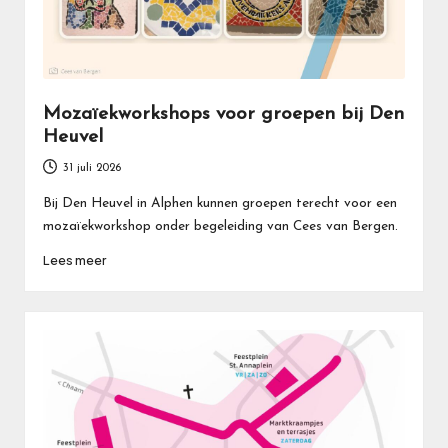
Mozaïekworkshops voor groepen bij Den
Heuvel
31 juli 2026
Bij Den Heuvel in Alphen kunnen groepen terecht voor een
mozaïekworkshop onder begeleiding van Cees van Bergen.
Lees meer