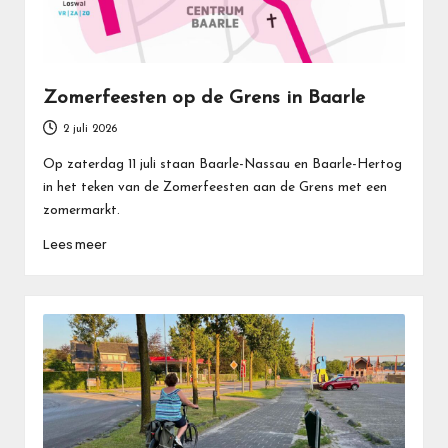
Zomerfeesten op de Grens in Baarle
2 juli 2026
Op zaterdag 11 juli staan Baarle-Nassau en Baarle-Hertog
in het teken van de Zomerfeesten aan de Grens met een
zomermarkt.
Lees meer