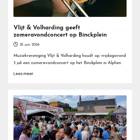
Vlijt & Volharding geeft
zomeravondconcert op Binckplein
25 juni 2026
Muziekvereniging Vlijt & Volharding houdt op vrijdagavond
3 juli een zomeravondconcert op het Binckplein in Alphen.
Lees meer