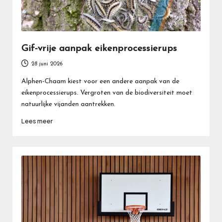
Gif-vrije aanpak eikenprocessierups
28 juni 2026
Alphen-Chaam kiest voor een andere aanpak van de
eikenprocessierups. Vergroten van de biodiversiteit moet
natuurlijke vijanden aantrekken.
Lees meer