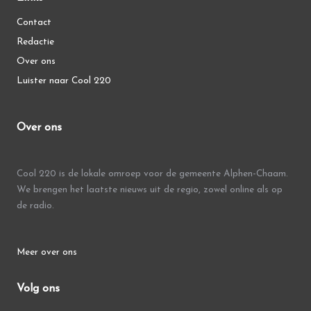
Contact
Redactie
Over ons
Luister naar Cool 220
Over ons
Cool 220 is de lokale omroep voor de gemeente Alphen-Chaam.
We brengen het laatste nieuws uit de regio, zowel online als op
de radio.
Meer over ons
Volg ons