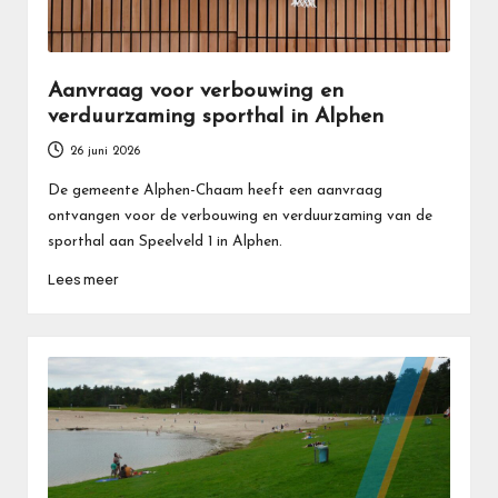
Aanvraag voor verbouwing en
verduurzaming sporthal in Alphen
26 juni 2026
De gemeente Alphen-Chaam heeft een aanvraag
ontvangen voor de verbouwing en verduurzaming van de
sporthal aan Speelveld 1 in Alphen.
Lees meer