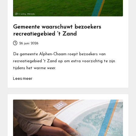
Gemeente waarschuwt bezoekers
recreatiegebied ’t Zand
26 juni 2026
De gemeente Alphen-Chaam roept bezoekers van
recreatiegebied 't Zand op om extra voorzichtig te zijn
tijdens het warme weer.
Lees meer