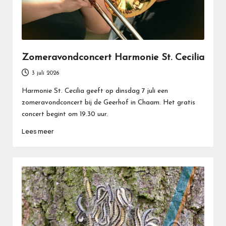
Zomeravondconcert Harmonie St. Cecilia
3 juli 2026
Harmonie St. Cecilia geeft op dinsdag 7 juli een
zomeravondconcert bij de Geerhof in Chaam. Het gratis
concert begint om 19.30 uur.
Lees meer