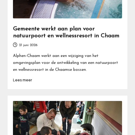
Gemeente werkt aan plan voor
natuurpoort en wellnessresort in Chaam
21 juni 2026
Alphen-Chaam werkt aan een wijziging van het
omgevingsplan voor de ontwikkeling van een natuurpoort
en wellnessresort in de Chaamse bossen.
Lees meer