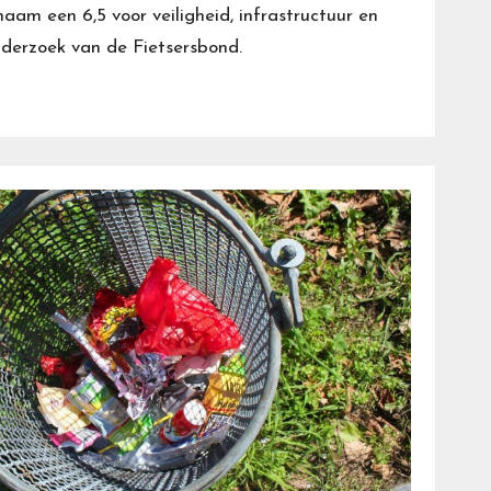
aam een 6,5 voor veiligheid, infrastructuur en
 onderzoek van de Fietsersbond.