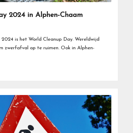
ay 2024 in Alphen-Chaam
 2024 is het World Cleanup Day. Wereldwijd
om zwerfafval op te ruimen. Ook in Alphen-