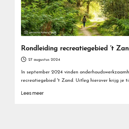
Rondleiding recreatiegebied ’t Za
27 augustus 2024
In september 2024 vinden onderhoudswerkzaamh
recreatiegebied 't Zand. Uitleg hierover krijg je t
Lees meer