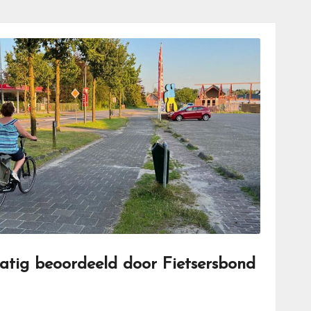
tig beoordeeld door Fietsersbond