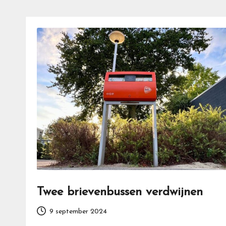
Twee brievenbussen verdwijnen
9 september 2024