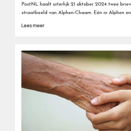
PostNL haalt uiterlijk 21 oktober 2024 twee brie
straatbeeld van Alphen-Chaam. Eén in Alphen en
Lees meer