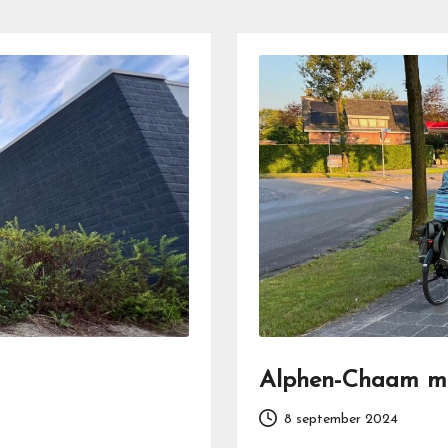
Alphen-Chaam ma
8 september 2024