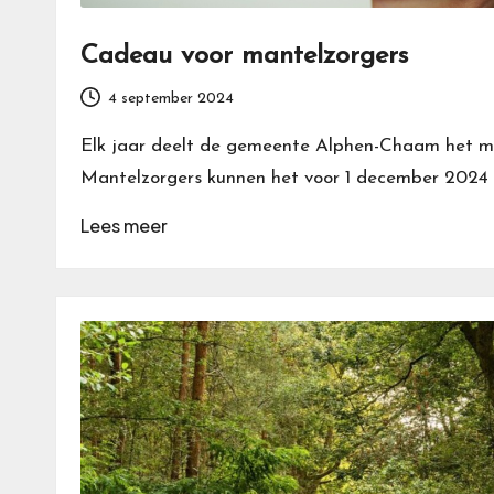
Cadeau voor mantelzorgers
4 september 2024
Elk jaar deelt de gemeente Alphen-Chaam het m
Mantelzorgers kunnen het voor 1 december 2024
Lees meer