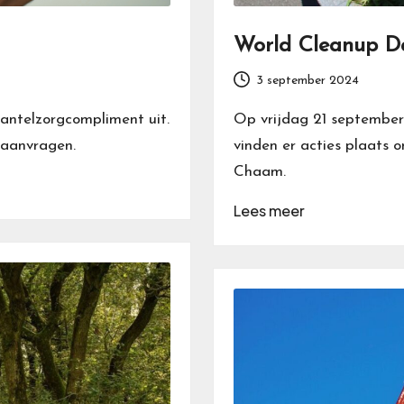
World Cleanup D
3 september 2024
antelzorgcompliment uit.
Op vrijdag 21 september
 aanvragen.
vinden er acties plaats 
Chaam.
Lees meer