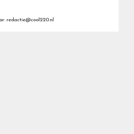
ar: redactie@cool220.nl