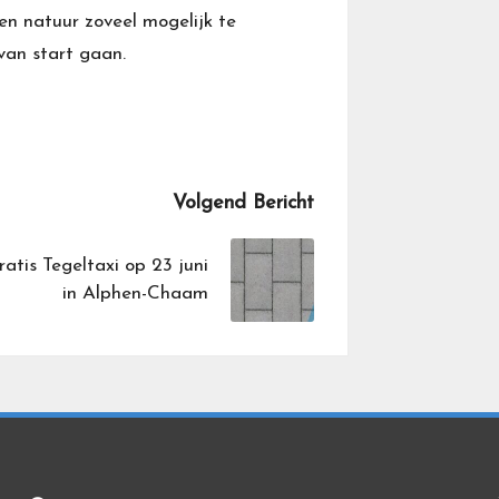
en natuur zoveel mogelijk te
van start gaan.
Volgend Bericht
ratis Tegeltaxi op 23 juni
in Alphen-Chaam