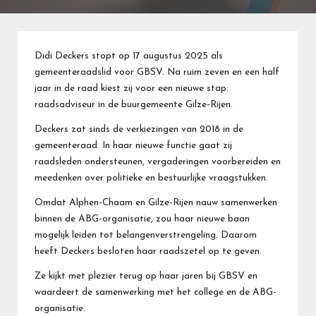
Didi Deckers stopt op 17 augustus 2025 als
gemeenteraadslid voor GBSV. Na ruim zeven en een half
jaar in de raad kiest zij voor een nieuwe stap:
raadsadviseur in de buurgemeente Gilze-Rijen.
Deckers zat sinds de verkiezingen van 2018 in de
gemeenteraad. In haar nieuwe functie gaat zij
raadsleden ondersteunen, vergaderingen voorbereiden en
meedenken over politieke en bestuurlijke vraagstukken.
Omdat Alphen-Chaam en Gilze-Rijen nauw samenwerken
binnen de ABG-organisatie, zou haar nieuwe baan
mogelijk leiden tot belangenverstrengeling. Daarom
heeft Deckers besloten haar raadszetel op te geven.
Ze kijkt met plezier terug op haar jaren bij GBSV en
waardeert de samenwerking met het college en de ABG-
organisatie.