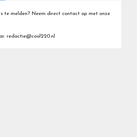
ts te melden? Neem direct contact op met onze
ar: redactie@cool220.nl