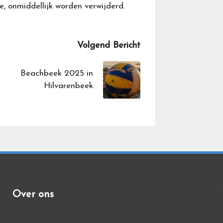
, onmiddellijk worden verwijderd.
Volgend Bericht
Beachbeek 2025 in
Hilvarenbeek
Over ons