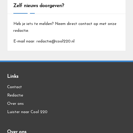
Zelf nieuws doorgeven?
Heb je iets te melden? Neem direct contact op met onze
redactie.
E-mail naar: redactie@cool220.nl
Links
Contact
Redactie
Over ons
Luister naar Cool 220
Over ons