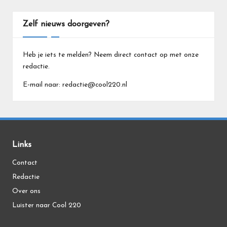
Zelf nieuws doorgeven?
Heb je iets te melden? Neem direct contact op met onze
redactie.
E-mail naar: redactie@cool220.nl
Links
Contact
Redactie
Over ons
Luister naar Cool 220