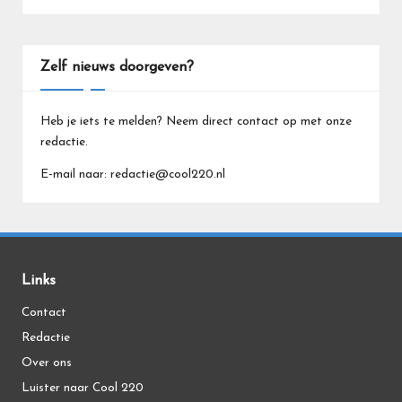
Zelf nieuws doorgeven?
Heb je iets te melden? Neem direct contact op met onze
redactie.
E-mail naar: redactie@cool220.nl
Links
Contact
Redactie
Over ons
Luister naar Cool 220