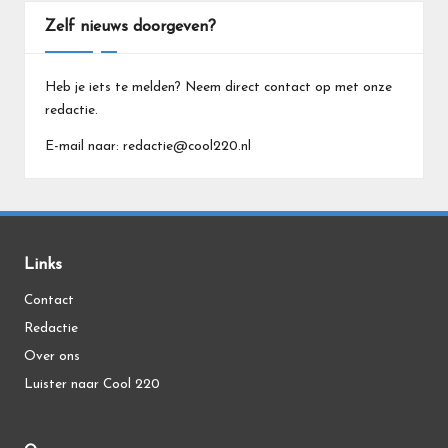
Zelf nieuws doorgeven?
Heb je iets te melden? Neem direct contact op met onze
redactie.
E-mail naar: redactie@cool220.nl
Links
Contact
Redactie
Over ons
Luister naar Cool 220