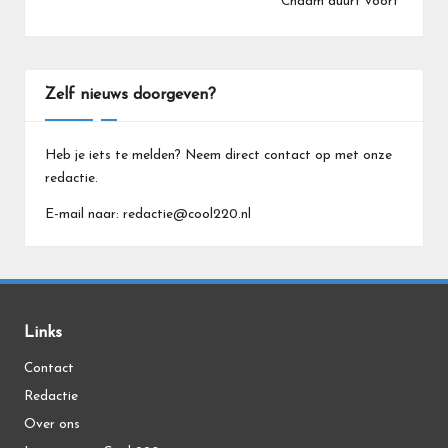
Chaam duurt voort
Zelf nieuws doorgeven?
Heb je iets te melden? Neem direct contact op met onze
redactie.
E-mail naar: redactie@cool220.nl
Links
Contact
Redactie
Over ons