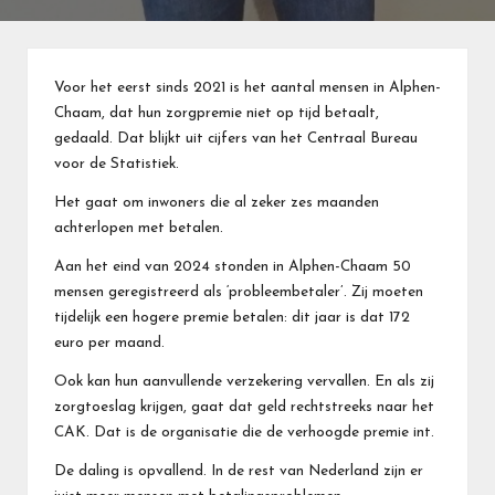
Voor het eerst sinds 2021 is het aantal mensen in Alphen-
Chaam, dat hun zorgpremie niet op tijd betaalt,
gedaald. Dat blijkt uit cijfers van het Centraal Bureau
voor de Statistiek.
Het gaat om inwoners die al zeker zes maanden
achterlopen met betalen.
Aan het eind van 2024 stonden in Alphen-Chaam 50
mensen geregistreerd als ‘probleembetaler’. Zij moeten
tijdelijk een hogere premie betalen: dit jaar is dat 172
euro per maand.
Ook kan hun aanvullende verzekering vervallen. En als zij
zorgtoeslag krijgen, gaat dat geld rechtstreeks naar het
CAK. Dat is de organisatie die de verhoogde premie int.
De daling is opvallend. In de rest van Nederland zijn er