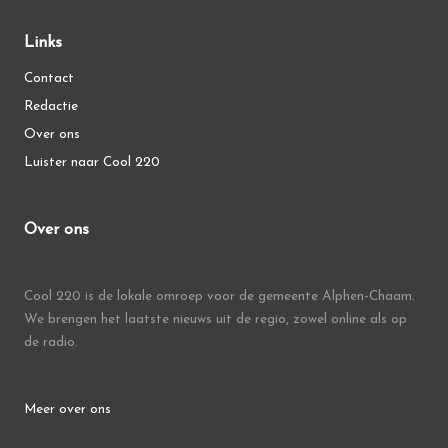
Links
Contact
Redactie
Over ons
Luister naar Cool 220
Over ons
Cool 220 is de lokale omroep voor de gemeente Alphen-Chaam.
We brengen het laatste nieuws uit de regio, zowel online als op
de radio.
Meer over ons