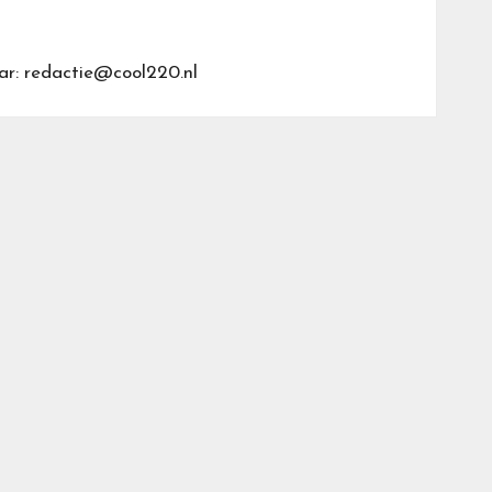
ar: redactie@cool220.nl