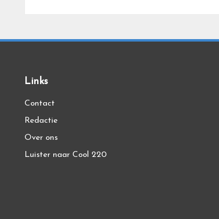
Links
Contact
Redactie
Over ons
Luister naar Cool 220