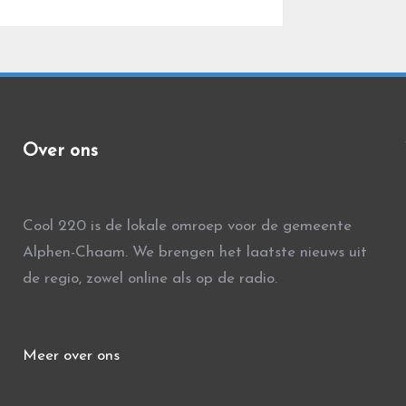
Over ons
Cool 220 is de lokale omroep voor de gemeente
Alphen-Chaam. We brengen het laatste nieuws uit
de regio, zowel online als op de radio.
Meer over ons