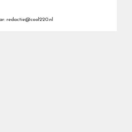
ar: redactie@cool220.nl