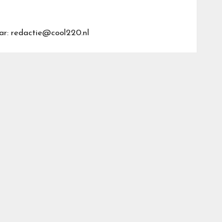
ar: redactie@cool220.nl