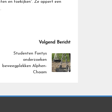
ten en toekijken”. Ze oppert een
.
Volgend Bericht
Studenten Fontys
onderzoeken
beweegplekken Alphen-
Chaam