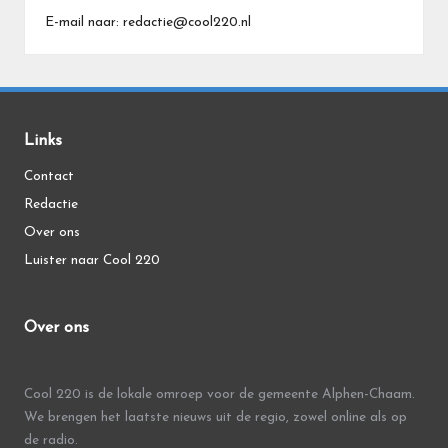
E-mail naar: redactie@cool220.nl
Links
Contact
Redactie
Over ons
Luister naar Cool 220
Over ons
Cool 220 is de lokale omroep voor de gemeente Alphen-Chaam.
We brengen het laatste nieuws uit de regio, zowel online als op
de radio.