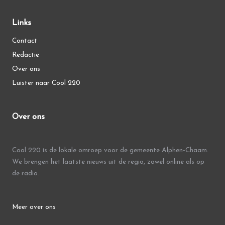
Links
Contact
Redactie
Over ons
Luister naar Cool 220
Over ons
Cool 220 is de lokale omroep voor de gemeente Alphen-Chaam.
We brengen het laatste nieuws uit de regio, zowel online als op
de radio.
Meer over ons