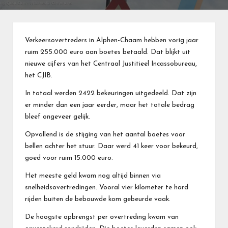
Verkeersovertreders in Alphen-Chaam hebben vorig jaar
ruim 255.000 euro aan boetes betaald. Dat blijkt uit
nieuwe cijfers van het Centraal Justitieel Incassobureau,
het CJIB.
In totaal werden 2422 bekeuringen uitgedeeld. Dat zijn
er minder dan een jaar eerder, maar het totale bedrag
bleef ongeveer gelijk.
Opvallend is de stijging van het aantal boetes voor
bellen achter het stuur. Daar werd 41 keer voor bekeurd,
goed voor ruim 15.000 euro.
Het meeste geld kwam nog altijd binnen via
snelheidsovertredingen. Vooral vier kilometer te hard
rijden buiten de bebouwde kom gebeurde vaak.
De hoogste opbrengst per overtreding kwam van