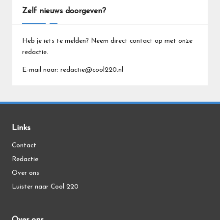
Zelf nieuws doorgeven?
Heb je iets te melden? Neem direct contact op met onze
redactie.
E-mail naar: redactie@cool220.nl
Links
Contact
Redactie
Over ons
Luister naar Cool 220
Over ons