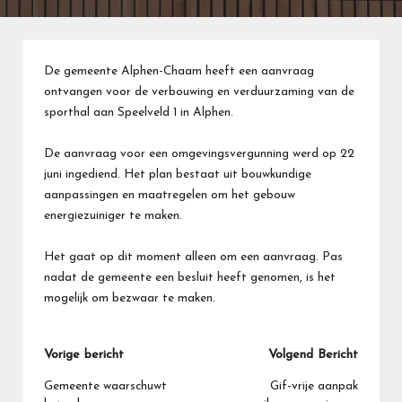
De gemeente Alphen-Chaam heeft een aanvraag
ontvangen voor de verbouwing en verduurzaming van de
sporthal aan Speelveld 1 in Alphen.
De aanvraag voor een omgevingsvergunning werd op 22
juni ingediend. Het plan bestaat uit bouwkundige
aanpassingen en maatregelen om het gebouw
energiezuiniger te maken.
Het gaat op dit moment alleen om een aanvraag. Pas
nadat de gemeente een besluit heeft genomen, is het
mogelijk om bezwaar te maken.
Bericht
Vorige bericht
Volgend Bericht
navigatie
Gemeente waarschuwt
Gif-vrije aanpak