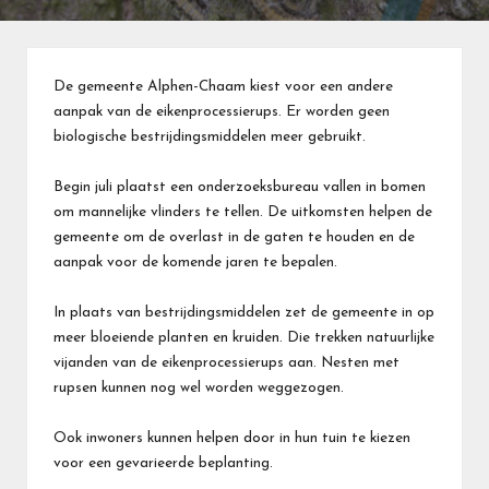
De gemeente Alphen-Chaam kiest voor een andere
aanpak van de eikenprocessierups. Er worden geen
biologische bestrijdingsmiddelen meer gebruikt.
Begin juli plaatst een onderzoeksbureau vallen in bomen
om mannelijke vlinders te tellen. De uitkomsten helpen de
gemeente om de overlast in de gaten te houden en de
aanpak voor de komende jaren te bepalen.
In plaats van bestrijdingsmiddelen zet de gemeente in op
meer bloeiende planten en kruiden. Die trekken natuurlijke
vijanden van de eikenprocessierups aan. Nesten met
rupsen kunnen nog wel worden weggezogen.
Ook inwoners kunnen helpen door in hun tuin te kiezen
voor een gevarieerde beplanting.