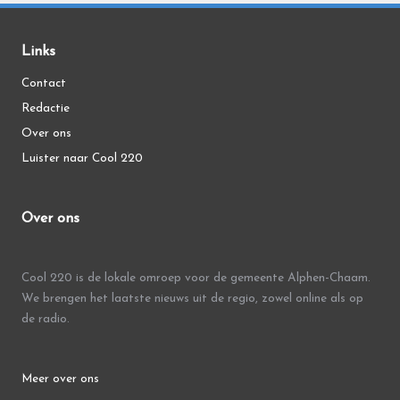
Links
Contact
Redactie
Over ons
Luister naar Cool 220
Over ons
Cool 220 is de lokale omroep voor de gemeente Alphen-Chaam.
We brengen het laatste nieuws uit de regio, zowel online als op
de radio.
Meer over ons