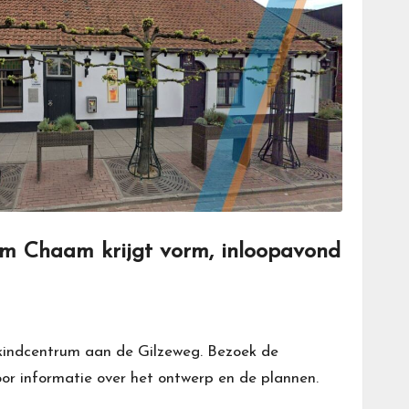
m Chaam krijgt vorm, inloopavond
kindcentrum aan de Gilzeweg. Bezoek de
oor informatie over het ontwerp en de plannen.