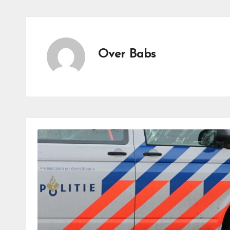
Over Babs