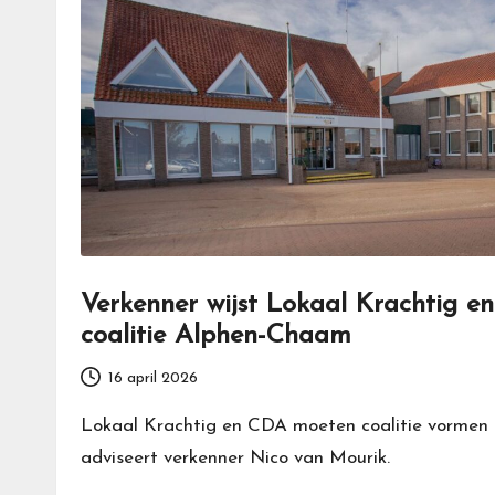
Verkenner wijst Lokaal Krachtig 
coalitie Alphen-Chaam
16 april 2026
Lokaal Krachtig en CDA moeten coalitie vormen
adviseert verkenner Nico van Mourik.