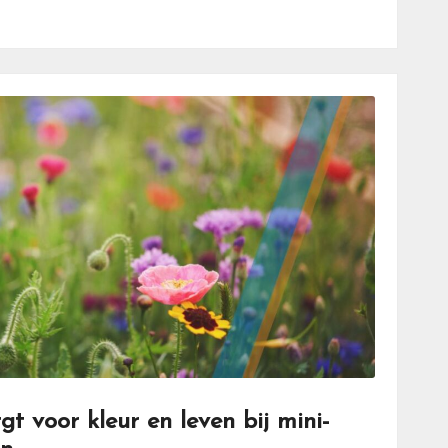
t voor kleur en leven bij mini-