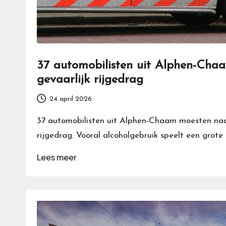
37 automobilisten uit Alphen-Ch
gevaarlijk rijgedrag
24 april 2026
37 automobilisten uit Alphen-Chaam moesten naa
rijgedrag. Vooral alcoholgebruik speelt een grote r
Lees meer