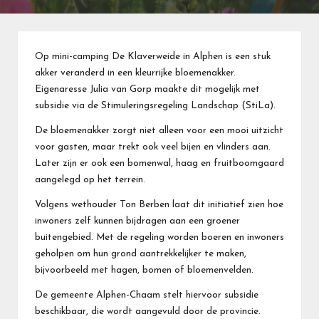
Op mini-camping De Klaverweide in Alphen is een stuk
akker veranderd in een kleurrijke bloemenakker.
Eigenaresse Julia van Gorp maakte dit mogelijk met
subsidie via de Stimuleringsregeling Landschap (StiLa).
De bloemenakker zorgt niet alleen voor een mooi uitzicht
voor gasten, maar trekt ook veel bijen en vlinders aan.
Later zijn er ook een bomenwal, haag en fruitboomgaard
aangelegd op het terrein.
Volgens wethouder Ton Berben laat dit initiatief zien hoe
inwoners zelf kunnen bijdragen aan een groener
buitengebied. Met de regeling worden boeren en inwoners
geholpen om hun grond aantrekkelijker te maken,
bijvoorbeeld met hagen, bomen of bloemenvelden.
De gemeente Alphen-Chaam stelt hiervoor subsidie
beschikbaar, die wordt aangevuld door de provincie.