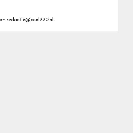
ar: redactie@cool220.nl