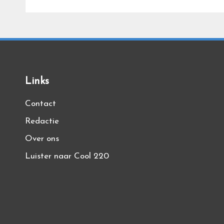
Links
Contact
Redactie
Over ons
Luister naar Cool 220