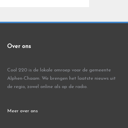
Over ons
Cool 220 is de lokale omroep voor de gemeente
Alphen-Chaam. We brengen het laatste nieuws uit
de regio, zowel online als op de radio.
Meer over ons