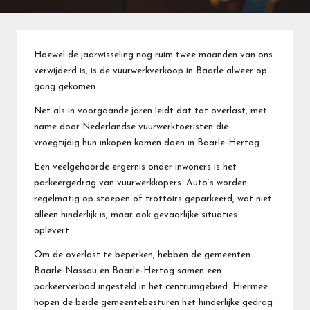
Hoewel de jaarwisseling nog ruim twee maanden van ons
verwijderd is, is de vuurwerkverkoop in Baarle alweer op
gang gekomen.
Net als in voorgaande jaren leidt dat tot overlast, met
name door Nederlandse vuurwerktoeristen die
vroegtijdig hun inkopen komen doen in Baarle-Hertog.
Een veelgehoorde ergernis onder inwoners is het
parkeergedrag van vuurwerkkopers. Auto’s worden
regelmatig op stoepen of trottoirs geparkeerd, wat niet
alleen hinderlijk is, maar ook gevaarlijke situaties
oplevert.
Om de overlast te beperken, hebben de gemeenten
Baarle-Nassau en Baarle-Hertog samen een
parkeerverbod ingesteld in het centrumgebied. Hiermee
hopen de beide gemeentebesturen het hinderlijke gedrag