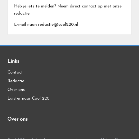
Heb je iets te melden? Neem direct contact op met onze
redactie.
E-mail naar: redactie@cool220.nl
Links
Contact
Redactie
Over ons
Luister naar Cool 220
Over ons