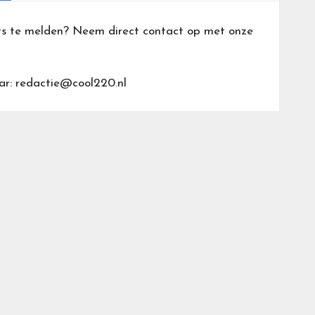
ts te melden? Neem direct contact op met onze
ar: redactie@cool220.nl