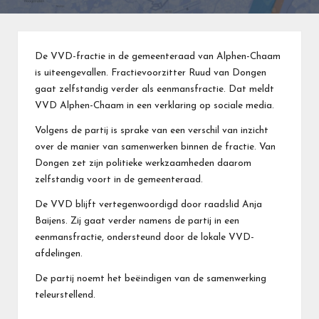
De VVD-fractie in de gemeenteraad van Alphen-Chaam
is uiteengevallen. Fractievoorzitter Ruud van Dongen
gaat zelfstandig verder als eenmansfractie. Dat meldt
VVD Alphen-Chaam in een verklaring op sociale media.
Volgens de partij is sprake van een verschil van inzicht
over de manier van samenwerken binnen de fractie. Van
Dongen zet zijn politieke werkzaamheden daarom
zelfstandig voort in de gemeenteraad.
De VVD blijft vertegenwoordigd door raadslid Anja
Baijens. Zij gaat verder namens de partij in een
eenmansfractie, ondersteund door de lokale VVD-
afdelingen.
De partij noemt het beëindigen van de samenwerking
teleurstellend.