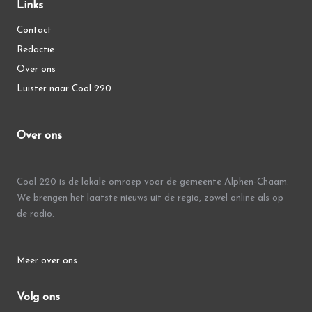
Links
Contact
Redactie
Over ons
Luister naar Cool 220
Over ons
Cool 220 is de lokale omroep voor de gemeente Alphen-Chaam.
We brengen het laatste nieuws uit de regio, zowel online als op
de radio.
Meer over ons
Volg ons