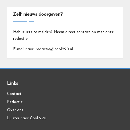
Zelf nieuws doorgeven?
Heb je iets te melden? Neem direct contact op met onze
redactie.
E-mail naar: redactie@cool220.nl
Links
Contact
Redactie
Over ons
Luister naar Cool 220