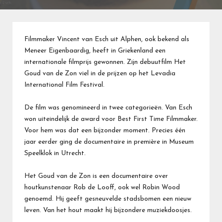
Filmmaker Vincent van Esch uit Alphen, ook bekend als
Meneer Eigenbaardig, heeft in Griekenland een
internationale filmprijs gewonnen. Zijn debuutfilm Het
Goud van de Zon viel in de prijzen op het Levadia
International Film Festival.
De film was genomineerd in twee categorieën. Van Esch
won uiteindelijk de award voor Best First Time Filmmaker.
Voor hem was dat een bijzonder moment. Precies één
jaar eerder ging de documentaire in première in Museum
Speelklok in Utrecht.
Het Goud van de Zon is een documentaire over
houtkunstenaar Rob de Looff, ook wel Robin Wood
genoemd. Hij geeft gesneuvelde stadsbomen een nieuw
leven. Van het hout maakt hij bijzondere muziekdoosjes.