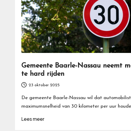
Gemeente Baarle-Nassau neemt ma
te hard rijden
23 oktober 2025
De gemeente Baarle-Nassau wil dat automobilist
maximumsnelheid van 30 kilometer per uur houde
Lees meer