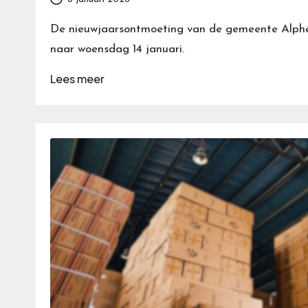
De nieuwjaarsontmoeting van de gemeente Alphe
naar woensdag 14 januari.
Lees meer