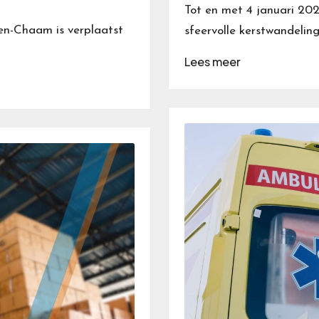
Tot en met 4 januari 20
n-Chaam is verplaatst
sfeervolle kerstwandeling
Lees meer