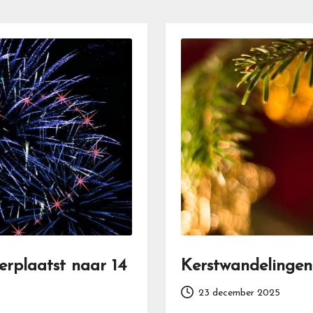
rplaatst naar 14
Kerstwandelingen 
23 december 2025