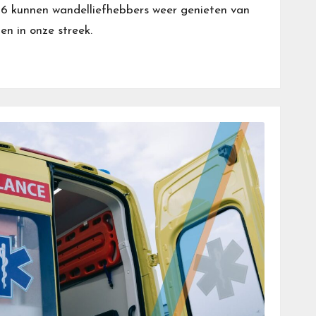
26 kunnen wandelliefhebbers weer genieten van
en in onze streek.