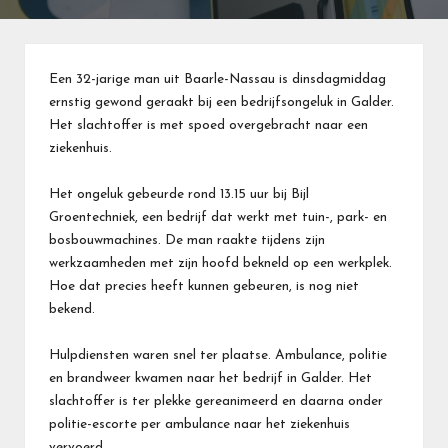
Een 32-jarige man uit Baarle-Nassau is dinsdagmiddag
ernstig gewond geraakt bij een bedrijfsongeluk in Galder.
Het slachtoffer is met spoed overgebracht naar een
ziekenhuis.
Het ongeluk gebeurde rond 13.15 uur bij Bijl
Groentechniek, een bedrijf dat werkt met tuin-, park- en
bosbouwmachines. De man raakte tijdens zijn
werkzaamheden met zijn hoofd bekneld op een werkplek.
Hoe dat precies heeft kunnen gebeuren, is nog niet
bekend.
Hulpdiensten waren snel ter plaatse. Ambulance, politie
en brandweer kwamen naar het bedrijf in Galder. Het
slachtoffer is ter plekke gereanimeerd en daarna onder
politie-escorte per ambulance naar het ziekenhuis
vervoerd.