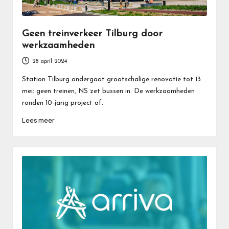
Geen treinverkeer Tilburg door
werkzaamheden
28 april 2024
Station Tilburg ondergaat grootschalige renovatie tot 13
mei; geen treinen, NS zet bussen in. De werkzaamheden
ronden 10-jarig project af.
Lees meer