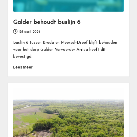
Galder behoudt buslijn 6
28 april 2024
Buslijn 6 tussen Breda en Meersel-Dreef blijft behouden
voor het dorp Galder. Vervoerder Arriva heeft dit
bevestigd.
Lees meer