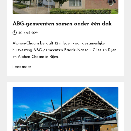
ABG-gemeenten samen onder één dak
30 april 2024
Alphen-Chaam betaalt 12 miljoen voor gezamenlijke
huisvesting ABG-gemeenten Baarle-Nassau, Gilze en Rijen
en Alphen-Chaam in Rijen.
Lees meer