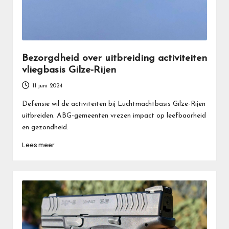
Bezorgdheid over uitbreiding activiteiten
vliegbasis Gilze-Rijen
11 juni 2024
Defensie wil de activiteiten bij Luchtmachtbasis Gilze-Rijen
uitbreiden. ABG-gemeenten vrezen impact op leefbaarheid
en gezondheid.
Lees meer