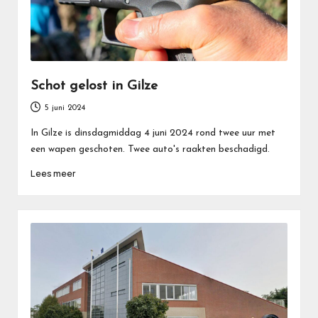
Schot gelost in Gilze
5 juni 2024
In Gilze is dinsdagmiddag 4 juni 2024 rond twee uur met
een wapen geschoten. Twee auto's raakten beschadigd.
Lees meer